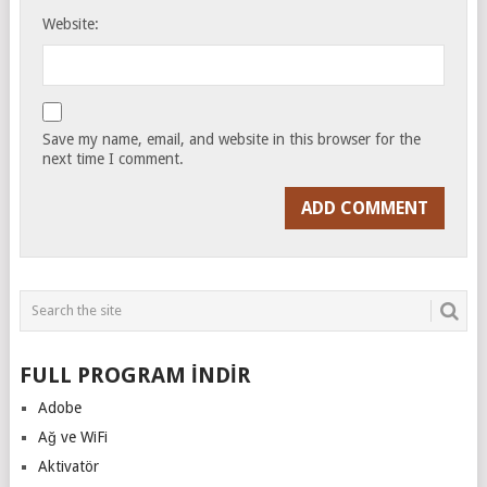
Website:
Save my name, email, and website in this browser for the
next time I comment.
FULL PROGRAM İNDİR
Adobe
Ağ ve WiFi
Aktivatör