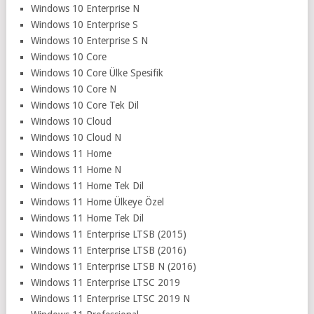
Windows 10 Enterprise N
Windows 10 Enterprise S
Windows 10 Enterprise S N
Windows 10 Core
Windows 10 Core Ülke Spesifik
Windows 10 Core N
Windows 10 Core Tek Dil
Windows 10 Cloud
Windows 10 Cloud N
Windows 11 Home
Windows 11 Home N
Windows 11 Home Tek Dil
Windows 11 Home Ülkeye Özel
Windows 11 Home Tek Dil
Windows 11 Enterprise LTSB (2015)
Windows 11 Enterprise LTSB (2016)
Windows 11 Enterprise LTSB N (2016)
Windows 11 Enterprise LTSC 2019
Windows 11 Enterprise LTSC 2019 N