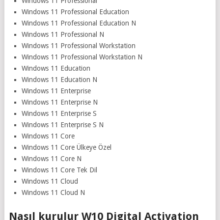
Windows 11 Professional
Windows 11 Professional Education
Windows 11 Professional Education N
Windows 11 Professional N
Windows 11 Professional Workstation
Windows 11 Professional Workstation N
Windows 11 Education
Windows 11 Education N
Windows 11 Enterprise
Windows 11 Enterprise N
Windows 11 Enterprise S
Windows 11 Enterprise S N
Windows 11 Core
Windows 11 Core Ülkeye Özel
Windows 11 Core N
Windows 11 Core Tek Dil
Windows 11 Cloud
Windows 11 Cloud N
Nasıl kurulur W10 Digital Activation