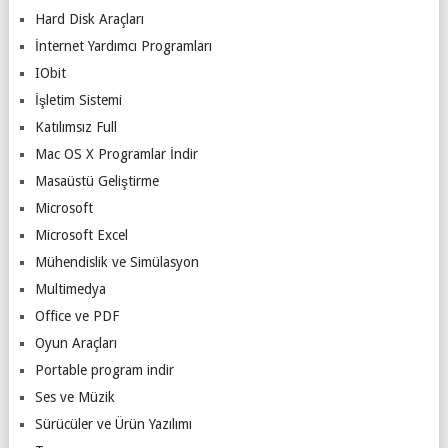
Hard Disk Araçları
İnternet Yardımcı Programları
IObit
İşletim Sistemi
Katılımsız Full
Mac OS X Programlar İndir
Masaüstü Geliştirme
Microsoft
Microsoft Excel
Mühendislik ve Simülasyon
Multimedya
Office ve PDF
Oyun Araçları
Portable program indir
Ses ve Müzik
Sürücüler ve Ürün Yazılımı