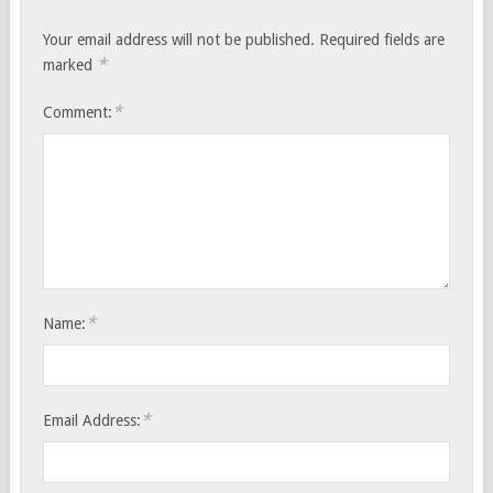
Your email address will not be published.
Required fields are
*
marked
*
Comment:
*
Name:
*
Email Address: