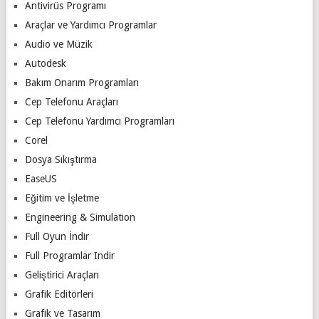
Antivirüs Programı
Araçlar ve Yardımcı Programlar
Audio ve Müzik
Autodesk
Bakım Onarım Programları
Cep Telefonu Araçları
Cep Telefonu Yardımcı Programları
Corel
Dosya Sıkıştırma
EaseUS
Eğitim ve İşletme
Engineering & Simulation
Full Oyun İndir
Full Programlar Indir
Geliştirici Araçları
Grafik Editörleri
Grafik ve Tasarım