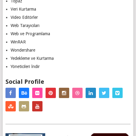
Topaz
Veri Kurtarma
Video Editörler
Web Tarayıcıları
Web ve Programlama
WinRAR
Wondershare
Yedekleme ve Kurtarma
Yöneticileri İndir
Social Profile