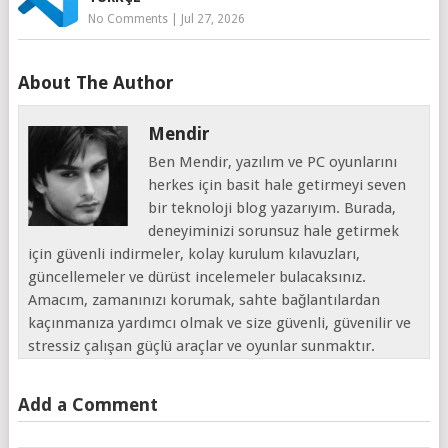
No Comments
|
Jul 27, 2026
About The Author
Mendir
Ben Mendir, yazılım ve PC oyunlarını
herkes için basit hale getirmeyi seven
bir teknoloji blog yazarıyım. Burada,
deneyiminizi sorunsuz hale getirmek
için güvenli indirmeler, kolay kurulum kılavuzları,
güncellemeler ve dürüst incelemeler bulacaksınız.
Amacım, zamanınızı korumak, sahte bağlantılardan
kaçınmanıza yardımcı olmak ve size güvenli, güvenilir ve
stressiz çalışan güçlü araçlar ve oyunlar sunmaktır.
Add a Comment