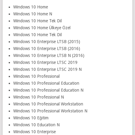
Windows 10 Home
Windows 10 Home N
Windows 10 Home Tek Dil
Windows 10 Home Ülkeye Özel
Windows 10 Home Tek Dil
Windows 10 Enterprise LTSB (2015)
Windows 10 Enterprise LTSB (2016)
Windows 10 Enterprise LTSB N (2016)
Windows 10 Enterprise LTSC 2019
Windows 10 Enterprise LTSC 2019 N
Windows 10 Professional
Windows 10 Professional Education
Windows 10 Professional Education N
Windows 10 Professional N
Windows 10 Professional Workstation
Windows 10 Professional Workstation N
Windows 10 Eğitim
Windows 10 Education N
Windows 10 Enterprise