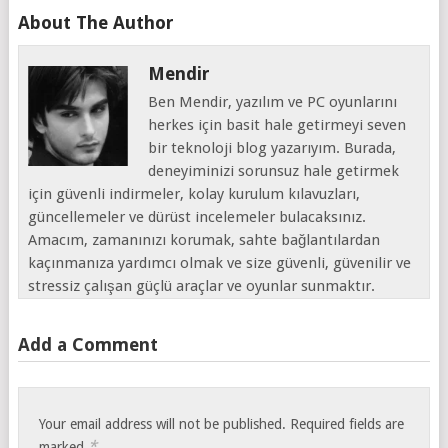
About The Author
Mendir
Ben Mendir, yazılım ve PC oyunlarını
herkes için basit hale getirmeyi seven
bir teknoloji blog yazarıyım. Burada,
deneyiminizi sorunsuz hale getirmek
için güvenli indirmeler, kolay kurulum kılavuzları,
güncellemeler ve dürüst incelemeler bulacaksınız.
Amacım, zamanınızı korumak, sahte bağlantılardan
kaçınmanıza yardımcı olmak ve size güvenli, güvenilir ve
stressiz çalışan güçlü araçlar ve oyunlar sunmaktır.
Add a Comment
Your email address will not be published.
Required fields are
*
marked