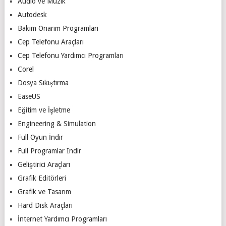
Audio ve Müzik
Autodesk
Bakım Onarım Programları
Cep Telefonu Araçları
Cep Telefonu Yardımcı Programları
Corel
Dosya Sıkıştırma
EaseUS
Eğitim ve İşletme
Engineering & Simulation
Full Oyun İndir
Full Programlar Indir
Geliştirici Araçları
Grafik Editörleri
Grafik ve Tasarım
Hard Disk Araçları
İnternet Yardımcı Programları