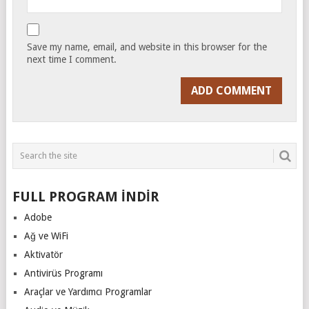
Save my name, email, and website in this browser for the
next time I comment.
FULL PROGRAM İNDİR
Adobe
Ağ ve WiFi
Aktivatör
Antivirüs Programı
Araçlar ve Yardımcı Programlar