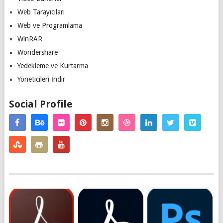
Web Tarayıcıları
Web ve Programlama
WinRAR
Wondershare
Yedekleme ve Kurtarma
Yöneticileri İndir
Social Profile