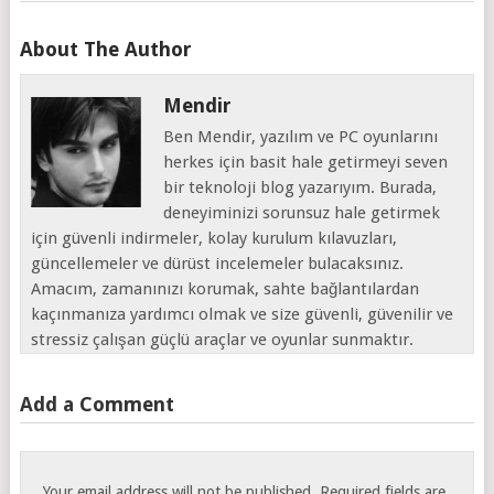
About The Author
Mendir
Ben Mendir, yazılım ve PC oyunlarını
herkes için basit hale getirmeyi seven
bir teknoloji blog yazarıyım. Burada,
deneyiminizi sorunsuz hale getirmek
için güvenli indirmeler, kolay kurulum kılavuzları,
güncellemeler ve dürüst incelemeler bulacaksınız.
Amacım, zamanınızı korumak, sahte bağlantılardan
kaçınmanıza yardımcı olmak ve size güvenli, güvenilir ve
stressiz çalışan güçlü araçlar ve oyunlar sunmaktır.
Add a Comment
Your email address will not be published.
Required fields are