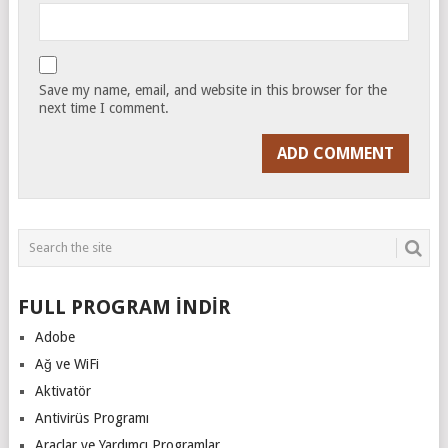
Save my name, email, and website in this browser for the
next time I comment.
FULL PROGRAM İNDİR
Adobe
Ağ ve WiFi
Aktivatör
Antivirüs Programı
Araçlar ve Yardımcı Programlar