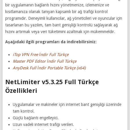
bir uygulamanın bağlantı hızını yönetmenize, izlemenize ve
kısıtlamanıza olanak tanıyan kapsamlı bir ağ trafiği kontrol
programıdır. Deneyimli kullanıcılar, ağ yöneticileri ve oyuncular için
tasarlanan bu yazılım, tam bant genişliği kontrolü sağlayarak ağ
hızını artırmak veya veri tüketimini azaltmak için mükemmeldir.
Aşağıdaki ilgili programları da indirebilirsiniz:
iTop VPN Free İndir Full Türkçe
Master PDF Editor İndir Full Türkçe
AnyDesk Full İndir Portable Türkçe (x64)
NetLimiter v5.3.25 Full Türkçe
Özellikleri
Uygulamalar ve makineler için internet bant genişliği üzerinde
tam kontrol.
Güçlü bağlantı engelleyici.
Uzun vadeli internet trafiği verileri.