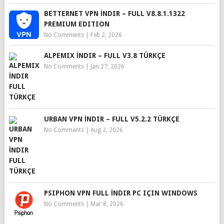
BETTERNET VPN İNDIR – FULL V8.8.1.1322
PREMIUM EDITION
No Comments
|
Feb 2, 2026
ALPEMIX İNDIR – FULL V3.8 TÜRKÇE
No Comments
|
Jan 27, 2026
URBAN VPN İNDIR – FULL V5.2.2 TÜRKÇE
No Comments
|
Aug 2, 2026
PSIPHON VPN FULL İNDIR PC IÇIN WINDOWS
No Comments
|
Mar 8, 2026