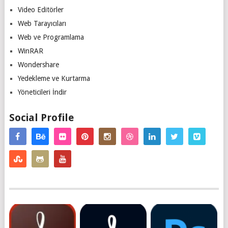
Video Editörler
Web Tarayıcıları
Web ve Programlama
WinRAR
Wondershare
Yedekleme ve Kurtarma
Yöneticileri İndir
Social Profile