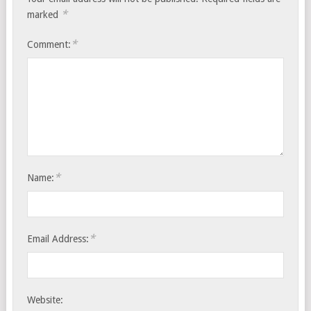
*
marked
*
Comment:
*
Name:
*
Email Address:
Website: