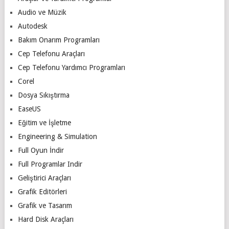
Audio ve Müzik
Autodesk
Bakım Onarım Programları
Cep Telefonu Araçları
Cep Telefonu Yardımcı Programları
Corel
Dosya Sıkıştırma
EaseUS
Eğitim ve İşletme
Engineering & Simulation
Full Oyun İndir
Full Programlar Indir
Geliştirici Araçları
Grafik Editörleri
Grafik ve Tasarım
Hard Disk Araçları