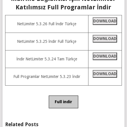
Katılımsız Full Programlar İndir
DOWNLOAD
NetLimiter 5.3.26 Full İndir Türkçe
DOWNLOAD
NetLimiter 5.3.25 İndir Full Türkçe
DOWNLOAD
İndir NetLimiter 5.3.24 Tam Türkçe
DOWNLOAD
Full Programlar NetLimiter 5.3.23 İndir
Full indir
Related Posts