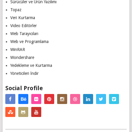
Sürücüler ve Ürün Yazılımı
Topaz
Veri Kurtarma
Video Editörler
Web Tarayıcıları
Web ve Programlama
WinRAR
Wondershare
Yedekleme ve Kurtarma
Yöneticileri İndir
Social Profile