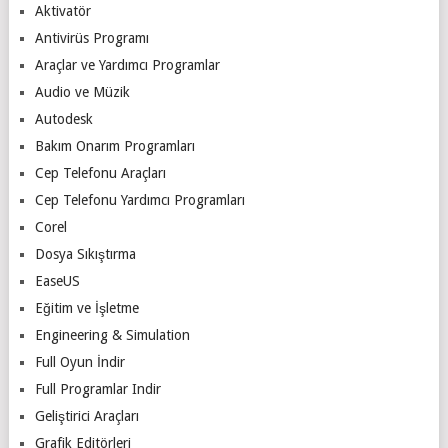
Aktivatör
Antivirüs Programı
Araçlar ve Yardımcı Programlar
Audio ve Müzik
Autodesk
Bakım Onarım Programları
Cep Telefonu Araçları
Cep Telefonu Yardımcı Programları
Corel
Dosya Sıkıştırma
EaseUS
Eğitim ve İşletme
Engineering & Simulation
Full Oyun İndir
Full Programlar Indir
Geliştirici Araçları
Grafik Editörleri