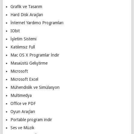
Grafik ve Tasarım
Hard Disk Araçları
İnternet Yardımcı Programları
IObit
İşletim Sistemi
Katılımsız Full
Mac OS X Programlar İndir
Masaüstü Geliştirme
Microsoft
Microsoft Excel
Mühendislik ve Simülasyon
Multimedya
Office ve PDF
Oyun Araçları
Portable program indir
Ses ve Müzik