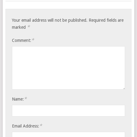
Your email address will not be published.
Required fields are
*
marked
*
Comment:
*
Name:
*
Email Address: