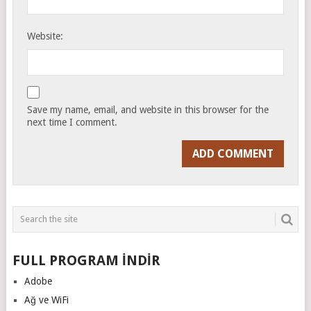
Website:
Save my name, email, and website in this browser for the
next time I comment.
FULL PROGRAM İNDİR
Adobe
Ağ ve WiFi