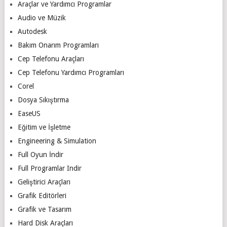
Araçlar ve Yardımcı Programlar
Audio ve Müzik
Autodesk
Bakım Onarım Programları
Cep Telefonu Araçları
Cep Telefonu Yardımcı Programları
Corel
Dosya Sıkıştırma
EaseUS
Eğitim ve İşletme
Engineering & Simulation
Full Oyun İndir
Full Programlar Indir
Geliştirici Araçları
Grafik Editörleri
Grafik ve Tasarım
Hard Disk Araçları