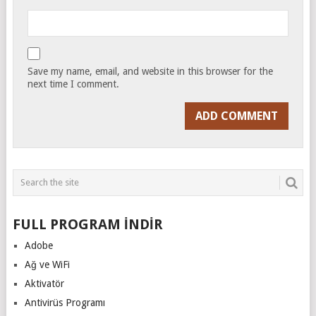
Save my name, email, and website in this browser for the
next time I comment.
FULL PROGRAM İNDİR
Adobe
Ağ ve WiFi
Aktivatör
Antivirüs Programı