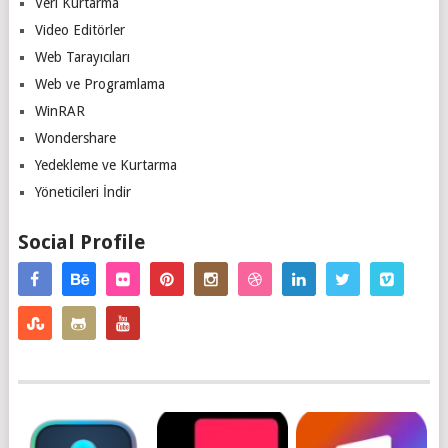
Veri Kurtarma
Video Editörler
Web Tarayıcıları
Web ve Programlama
WinRAR
Wondershare
Yedekleme ve Kurtarma
Yöneticileri İndir
Social Profile