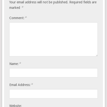
Your email address will not be published.
Required fields are
*
marked
*
Comment:
*
Name:
*
Email Address:
Website: