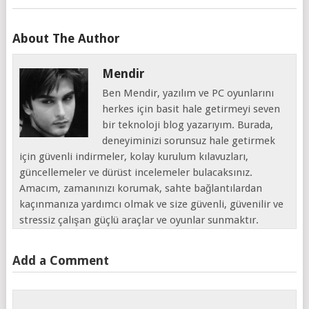
About The Author
Mendir
Ben Mendir, yazılım ve PC oyunlarını
herkes için basit hale getirmeyi seven
bir teknoloji blog yazarıyım. Burada,
deneyiminizi sorunsuz hale getirmek
için güvenli indirmeler, kolay kurulum kılavuzları,
güncellemeler ve dürüst incelemeler bulacaksınız.
Amacım, zamanınızı korumak, sahte bağlantılardan
kaçınmanıza yardımcı olmak ve size güvenli, güvenilir ve
stressiz çalışan güçlü araçlar ve oyunlar sunmaktır.
Add a Comment