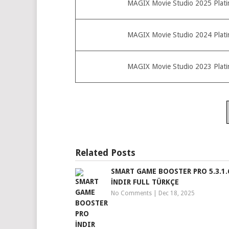
MAGIX Movie Studio 2025 Platin
MAGIX Movie Studio 2024 Platin
MAGIX Movie Studio 2023 Platin
Related Posts
SMART GAME BOOSTER PRO 5.3.1.
İNDIR FULL TÜRKÇE
No Comments
|
Dec 18, 2025