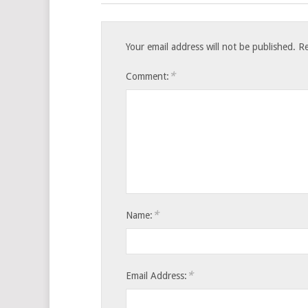
Your email address will not be published.
Re
*
Comment:
*
Name:
*
Email Address: