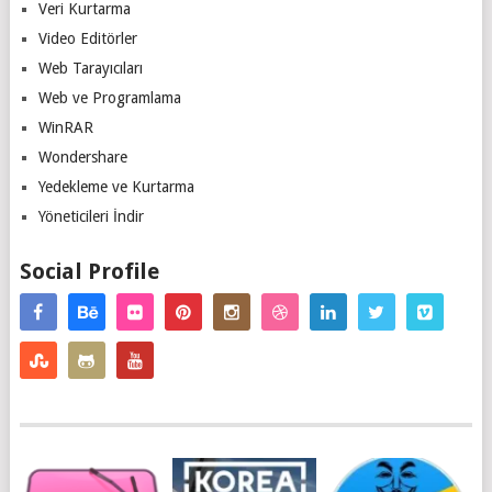
Veri Kurtarma
Video Editörler
Web Tarayıcıları
Web ve Programlama
WinRAR
Wondershare
Yedekleme ve Kurtarma
Yöneticileri İndir
Social Profile