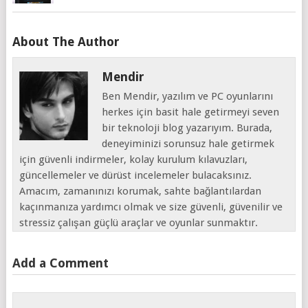
About The Author
Mendir
Ben Mendir, yazılım ve PC oyunlarını
herkes için basit hale getirmeyi seven
bir teknoloji blog yazarıyım. Burada,
deneyiminizi sorunsuz hale getirmek
için güvenli indirmeler, kolay kurulum kılavuzları,
güncellemeler ve dürüst incelemeler bulacaksınız.
Amacım, zamanınızı korumak, sahte bağlantılardan
kaçınmanıza yardımcı olmak ve size güvenli, güvenilir ve
stressiz çalışan güçlü araçlar ve oyunlar sunmaktır.
Add a Comment