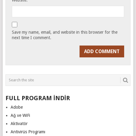
Save my name, email, and website in this browser for the
next time I comment.
FULL PROGRAM İNDİR
Adobe
Ağ ve WiFi
Aktivatör
Antivirüs Programı