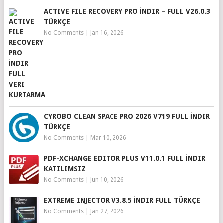
ACTIVE FILE RECOVERY PRO İNDIR – FULL V26.0.3
TÜRKÇE
No Comments
|
Jan 16, 2026
CYROBO CLEAN SPACE PRO 2026 V719 FULL İNDIR
TÜRKÇE
No Comments
|
Mar 10, 2026
PDF-XCHANGE EDITOR PLUS V11.0.1 FULL İNDIR
KATILIMSIZ
No Comments
|
Jun 10, 2026
EXTREME INJECTOR V3.8.5 İNDIR FULL TÜRKÇE
No Comments
|
Jan 27, 2026