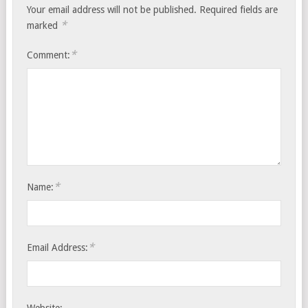
Your email address will not be published.
Required fields are
*
marked
*
Comment:
*
Name:
*
Email Address:
Website: