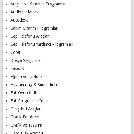
Araçlar ve Yardımcı Programlar
Audio ve Müzik
Autodesk
Bakım Onarım Programları
Cep Telefonu Araçları
Cep Telefonu Yardımcı Programları
Corel
Dosya Sıkıştırma
EaseUS
Eğitim ve İşletme
Engineering & Simulation
Full Oyun İndir
Full Programlar Indir
Geliştirici Araçları
Grafik Editörleri
Grafik ve Tasarım
Hard Disk Araçları