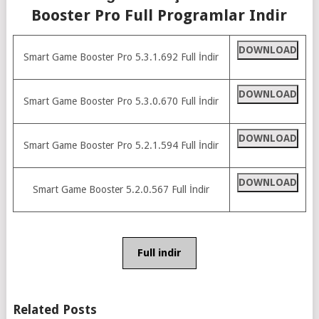
Booster Pro Full Programlar Indir
DOWNLOAD
Smart Game Booster Pro 5.3.1.692 Full İndir
DOWNLOAD
Smart Game Booster Pro 5.3.0.670 Full İndir
DOWNLOAD
Smart Game Booster Pro 5.2.1.594 Full İndir
DOWNLOAD
Smart Game Booster 5.2.0.567 Full İndir
Full indir
Related Posts