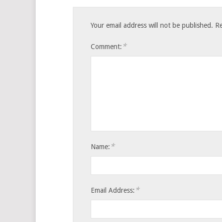
Your email address will not be published.
Re
*
Comment:
*
Name:
*
Email Address: