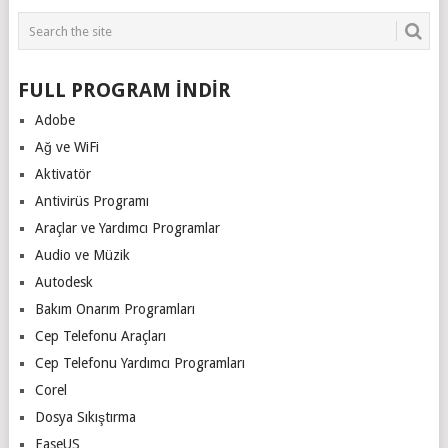
FULL PROGRAM İNDİR
Adobe
Ağ ve WiFi
Aktivatör
Antivirüs Programı
Araçlar ve Yardımcı Programlar
Audio ve Müzik
Autodesk
Bakım Onarım Programları
Cep Telefonu Araçları
Cep Telefonu Yardımcı Programları
Corel
Dosya Sıkıştırma
EaseUS