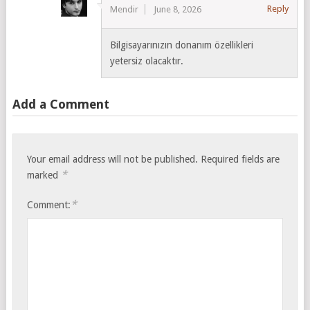
Reply
Mendir
June 8, 2026
Bilgisayarınızın donanım özellikleri
yetersiz olacaktır.
Add a Comment
Your email address will not be published.
Required fields are
*
marked
*
Comment: