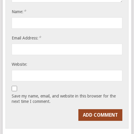
*
Name:
*
Email Address:
Website:
Save my name, email, and website in this browser for the
next time I comment.