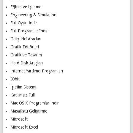
Eğitim ve İşletme
Engineering & Simulation
Full Oyun İndir
Full Programlar Indir
Geliştirici Araçları
Grafik Editörleri
Grafik ve Tasarım
Hard Disk Araçları
İnternet Yardımcı Programları
IObit
İşletim Sistemi
Katılımsız Full
Mac OS X Programlar İndir
Masaüstü Geliştirme
Microsoft
Microsoft Excel