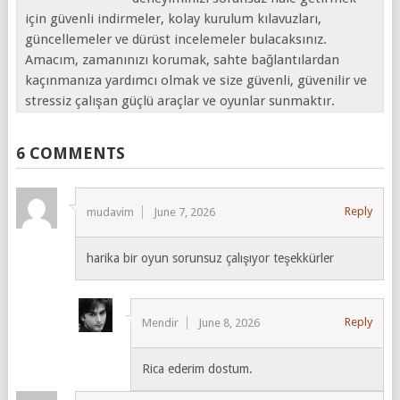
için güvenli indirmeler, kolay kurulum kılavuzları,
güncellemeler ve dürüst incelemeler bulacaksınız.
Amacım, zamanınızı korumak, sahte bağlantılardan
kaçınmanıza yardımcı olmak ve size güvenli, güvenilir ve
stressiz çalışan güçlü araçlar ve oyunlar sunmaktır.
6 COMMENTS
Reply
mudavim
June 7, 2026
harika bir oyun sorunsuz çalışıyor teşekkürler
Reply
Mendir
June 8, 2026
Rica ederim dostum.