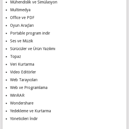
Mühendislik ve Simülasyon
Multimedya
Office ve PDF
Oyun Araçları
Portable program indir
Ses ve Müzik
Sürücüler ve Ürün Yazılımı
Topaz
Veri Kurtarma
Video Editörler
Web Tarayıcıları
Web ve Programlama
WinRAR
Wondershare
Yedekleme ve Kurtarma
Yöneticileri İndir