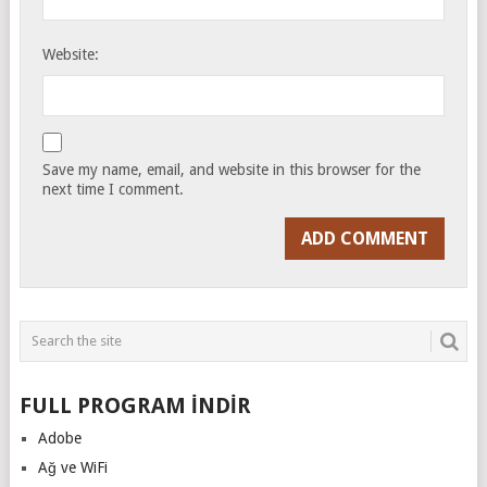
Website:
Save my name, email, and website in this browser for the
next time I comment.
FULL PROGRAM İNDİR
Adobe
Ağ ve WiFi