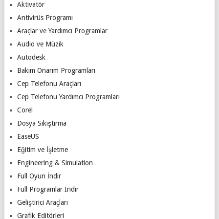
Aktivatör
Antivirüs Programı
Araçlar ve Yardımcı Programlar
Audio ve Müzik
Autodesk
Bakım Onarım Programları
Cep Telefonu Araçları
Cep Telefonu Yardımcı Programları
Corel
Dosya Sıkıştırma
EaseUS
Eğitim ve İşletme
Engineering & Simulation
Full Oyun İndir
Full Programlar Indir
Geliştirici Araçları
Grafik Editörleri