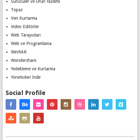
Sürücüler ve Ürün Yazılımı
Topaz
Veri Kurtarma
Video Editörler
Web Tarayıcıları
Web ve Programlama
WinRAR
Wondershare
Yedekleme ve Kurtarma
Yöneticileri İndir
Social Profile