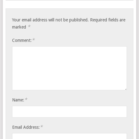
Your email address will not be published.
Required fields are
*
marked
*
Comment:
*
Name:
*
Email Address: