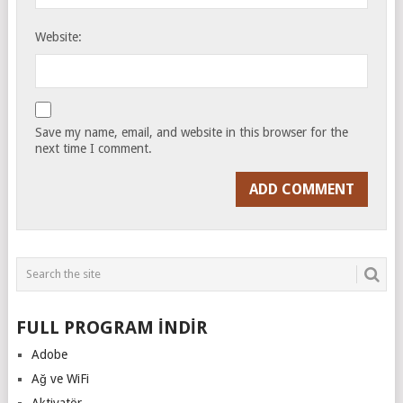
Website:
Save my name, email, and website in this browser for the
next time I comment.
FULL PROGRAM İNDİR
Adobe
Ağ ve WiFi
Aktivatör