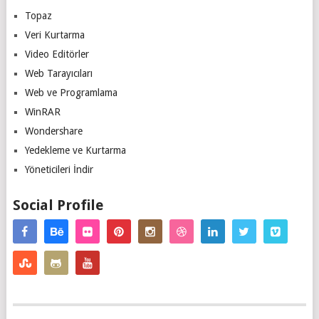
Topaz
Veri Kurtarma
Video Editörler
Web Tarayıcıları
Web ve Programlama
WinRAR
Wondershare
Yedekleme ve Kurtarma
Yöneticileri İndir
Social Profile