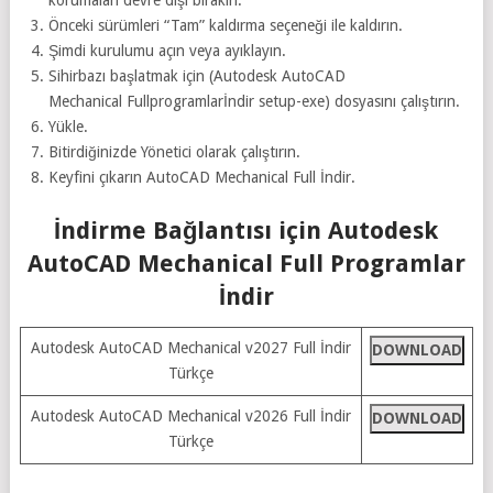
Önceki sürümleri “Tam” kaldırma seçeneği ile kaldırın.
Şimdi kurulumu açın veya ayıklayın.
Sihirbazı başlatmak için (Autodesk AutoCAD
Mechanical Fullprogramlarİndir setup-exe) dosyasını çalıştırın.
Yükle.
Bitirdiğinizde Yönetici olarak çalıştırın.
Keyfini çıkarın AutoCAD Mechanical Full İndir.
İndirme Bağlantısı için Autodesk
AutoCAD Mechanical Full Programlar
İndir
Autodesk AutoCAD Mechanical v2027 Full İndir
DOWNLOAD
Türkçe
Autodesk AutoCAD Mechanical v2026 Full İndir
DOWNLOAD
Türkçe