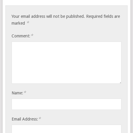
Your email address will not be published.
Required fields are
*
marked
*
Comment:
*
Name:
*
Email Address: