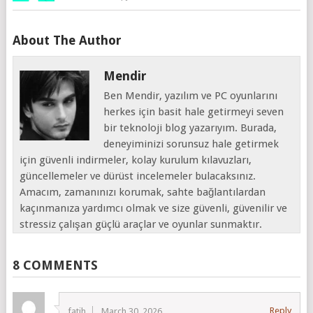
About The Author
Mendir
Ben Mendir, yazılım ve PC oyunlarını
herkes için basit hale getirmeyi seven
bir teknoloji blog yazarıyım. Burada,
deneyiminizi sorunsuz hale getirmek
için güvenli indirmeler, kolay kurulum kılavuzları,
güncellemeler ve dürüst incelemeler bulacaksınız.
Amacım, zamanınızı korumak, sahte bağlantılardan
kaçınmanıza yardımcı olmak ve size güvenli, güvenilir ve
stressiz çalışan güçlü araçlar ve oyunlar sunmaktır.
8 COMMENTS
Reply
fatih
March 30, 2026