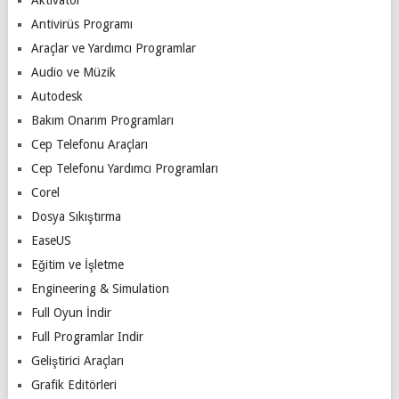
Antivirüs Programı
Araçlar ve Yardımcı Programlar
Audio ve Müzik
Autodesk
Bakım Onarım Programları
Cep Telefonu Araçları
Cep Telefonu Yardımcı Programları
Corel
Dosya Sıkıştırma
EaseUS
Eğitim ve İşletme
Engineering & Simulation
Full Oyun İndir
Full Programlar Indir
Geliştirici Araçları
Grafik Editörleri