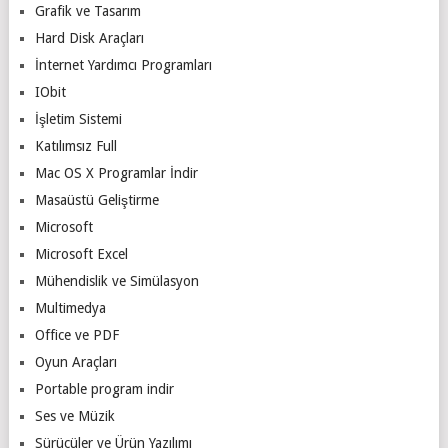
Grafik ve Tasarım
Hard Disk Araçları
İnternet Yardımcı Programları
IObit
İşletim Sistemi
Katılımsız Full
Mac OS X Programlar İndir
Masaüstü Geliştirme
Microsoft
Microsoft Excel
Mühendislik ve Simülasyon
Multimedya
Office ve PDF
Oyun Araçları
Portable program indir
Ses ve Müzik
Sürücüler ve Ürün Yazılımı