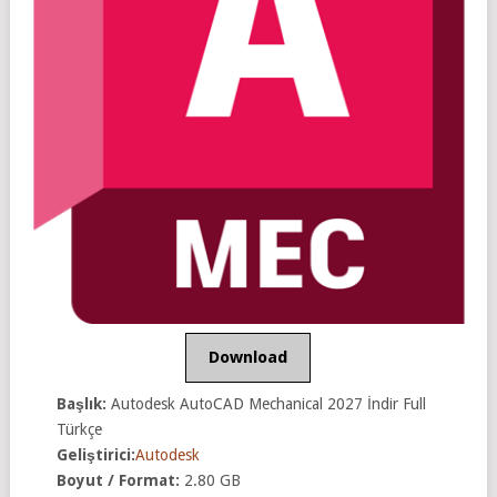
Download
Başlık:
Autodesk AutoCAD Mechanical 2027 İndir Full
Türkçe
Geliştirici:
Autodesk
Boyut / Format:
2.80 GB