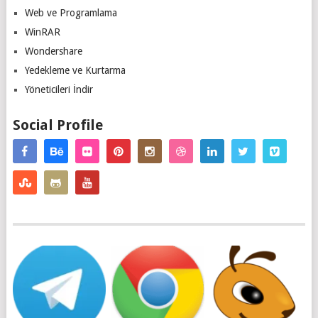
Web ve Programlama
WinRAR
Wondershare
Yedekleme ve Kurtarma
Yöneticileri İndir
Social Profile