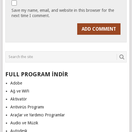
Save my name, email, and website in this browser for the
next time I comment.
FULL PROGRAM İNDİR
Adobe
Ağ ve WiFi
Aktivatör
Antivirüs Programı
Araçlar ve Yardımcı Programlar
Audio ve Müzik
Autodesk