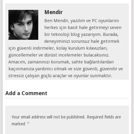
Mendir
Ben Mendir, yazılım ve PC oyunlarını
herkes için basit hale getirmeyi seven
bir teknoloji blog yazarıyım. Burada,
deneyiminizi sorunsuz hale getirmek
için güvenli indirmeler, kolay kurulum kılavuzları,
güncellemeler ve dürüst incelemeler bulacaksınız.
Amacım, zamanınızı korumak, sahte bağlantılardan
kaçınmanıza yardımcı olmak ve size güvenli, güvenilir ve
stressiz çalışan güçlü araçlar ve oyunlar sunmaktır.
Add a Comment
Your email address will not be published.
Required fields are
*
marked