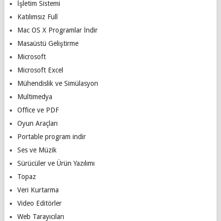
İşletim Sistemi
Katılımsız Full
Mac OS X Programlar İndir
Masaüstü Geliştirme
Microsoft
Microsoft Excel
Mühendislik ve Simülasyon
Multimedya
Office ve PDF
Oyun Araçları
Portable program indir
Ses ve Müzik
Sürücüler ve Ürün Yazılımı
Topaz
Veri Kurtarma
Video Editörler
Web Tarayıcıları