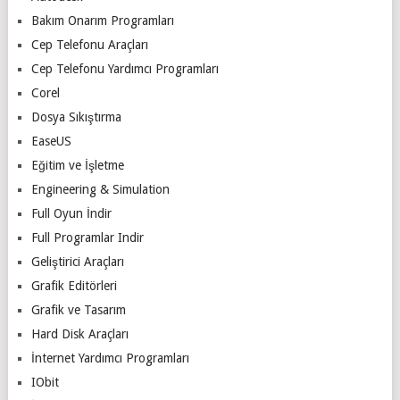
Bakım Onarım Programları
Cep Telefonu Araçları
Cep Telefonu Yardımcı Programları
Corel
Dosya Sıkıştırma
EaseUS
Eğitim ve İşletme
Engineering & Simulation
Full Oyun İndir
Full Programlar Indir
Geliştirici Araçları
Grafik Editörleri
Grafik ve Tasarım
Hard Disk Araçları
İnternet Yardımcı Programları
IObit