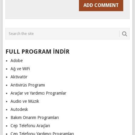
FULL PROGRAM İNDİR
Adobe
Ağ ve WiFi
Aktivatör
Antivirüs Programı
Araçlar ve Yardımcı Programlar
Audio ve Müzik
Autodesk
Bakım Onarım Programları
Cep Telefonu Araçları
Cep Telefonu Yardımcı Programları