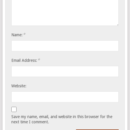
*
Name:
*
Email Address:
Website:
Save my name, email, and website in this browser for the
next time I comment.