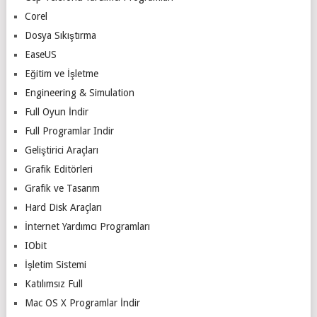
Corel
Dosya Sıkıştırma
EaseUS
Eğitim ve İşletme
Engineering & Simulation
Full Oyun İndir
Full Programlar Indir
Geliştirici Araçları
Grafik Editörleri
Grafik ve Tasarım
Hard Disk Araçları
İnternet Yardımcı Programları
IObit
İşletim Sistemi
Katılımsız Full
Mac OS X Programlar İndir