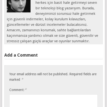
herkes için basit hale getirmeyi seven
bir teknoloji blog yazarıyım. Burada,
deneyiminizi sorunsuz hale getirmek
için güvenli indirmeler, kolay kurulum kılavuzları,
güncellemeler ve dürüst incelemeler bulacaksınız.
Amacım, zamanınızı korumak, sahte bağlantılardan
kaçınmanıza yardımcı olmak ve size güvenli, güvenilir ve
stressiz çalışan güçlü araçlar ve oyunlar sunmaktır.
Add a Comment
Your email address will not be published.
Required fields are
*
marked
*
Comment: