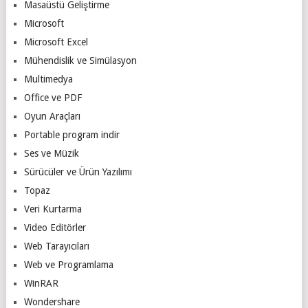
Masaüstü Geliştirme
Microsoft
Microsoft Excel
Mühendislik ve Simülasyon
Multimedya
Office ve PDF
Oyun Araçları
Portable program indir
Ses ve Müzik
Sürücüler ve Ürün Yazılımı
Topaz
Veri Kurtarma
Video Editörler
Web Tarayıcıları
Web ve Programlama
WinRAR
Wondershare